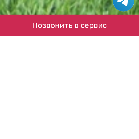
Позвонить в сервис