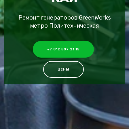
Ремонт генераторов GreenWorks
метро Политехническая
+7 812 507 21 15
ЦЕНЫ