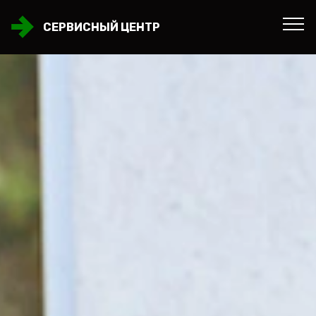
СЕРВИСНЫЙ ЦЕНТР