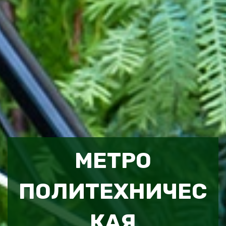
МЕТРО
ПОЛИТЕХНИЧЕС
КАЯ