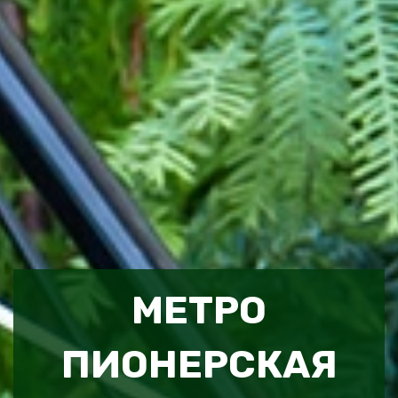
МЕТРО
ПИОНЕРСКАЯ