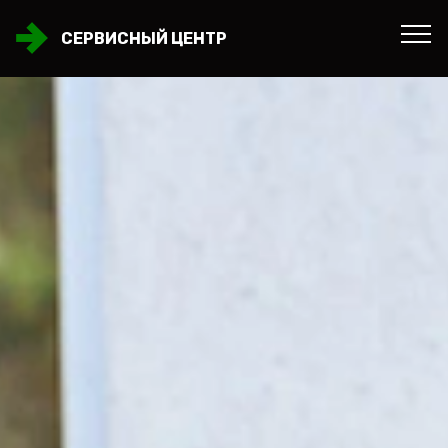
СЕРВИСНЫЙ ЦЕНТР