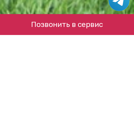
Позвонить в сервис