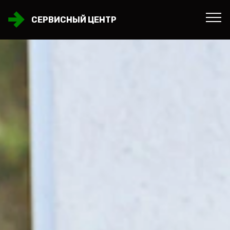
СЕРВИСНЫЙ ЦЕНТР