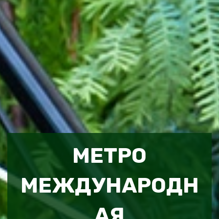
МЕТРО
МЕЖДУНАРОДН
АЯ