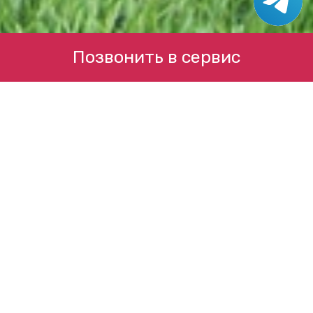
Позвонить в сервис