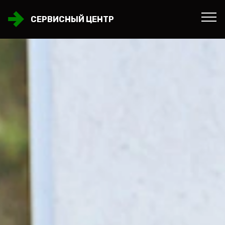
СЕРВИСНЫЙ ЦЕНТР