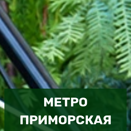
МЕТРО
ПРИМОРСКАЯ