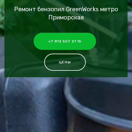
Ремонт бензопил GreenWorks метро
Приморская
+7 812 507 21 15
ЦЕНЫ