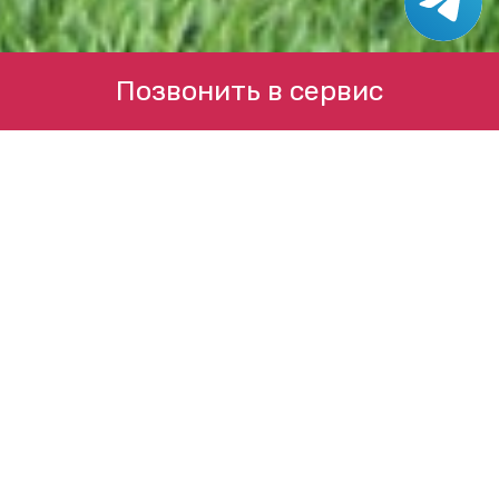
Позвонить в сервис