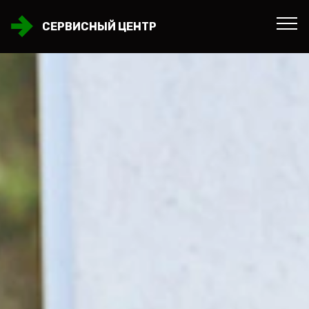
СЕРВИСНЫЙ ЦЕНТР