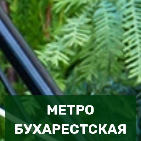
МЕТРО
БУХАРЕСТСКАЯ