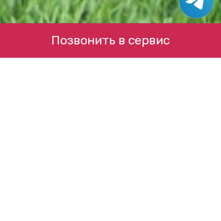
Позвонить в сервис