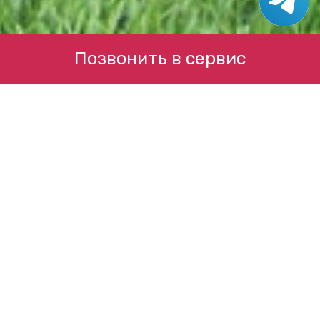
Позвонить в сервис