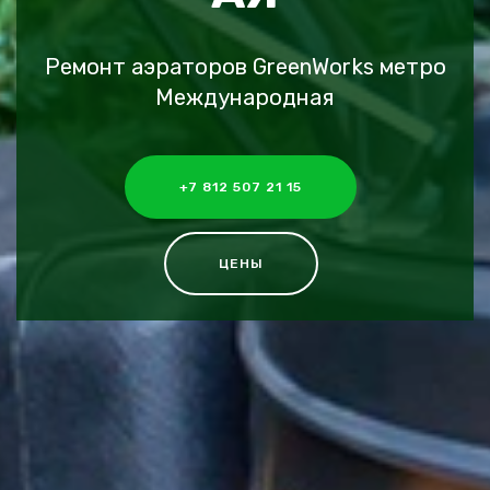
Ремонт аэраторов GreenWorks метро
Международная
+7 812 507 21 15
ЦЕНЫ