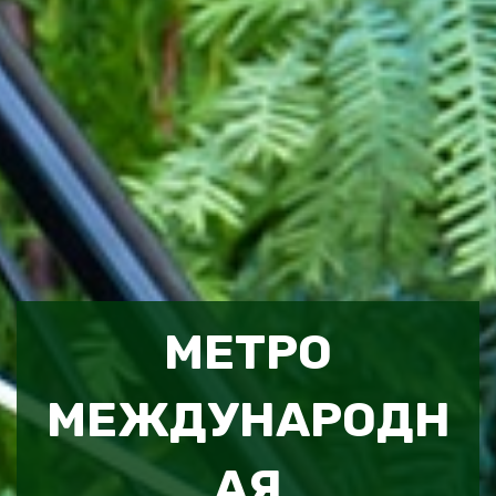
МЕТРО
МЕЖДУНАРОДН
АЯ