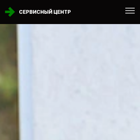
СЕРВИСНЫЙ ЦЕНТР