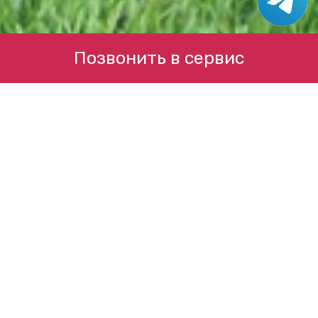
Позвонить в сервис