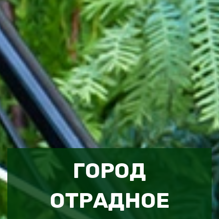
ГОРОД
ОТРАДНОЕ